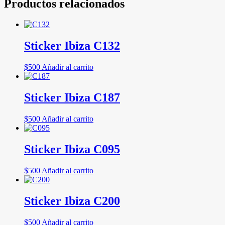
Productos relacionados
Sticker Ibiza C132
$
500
Añadir al carrito
Sticker Ibiza C187
$
500
Añadir al carrito
Sticker Ibiza C095
$
500
Añadir al carrito
Sticker Ibiza C200
$
500
Añadir al carrito