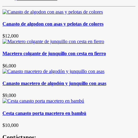
Canasto de algodon con asas y pelotas de colores
$
12,000
Macetero colgante de junquillo con cesta en fierro
$
6,000
Canasto macetero de algodón y junquillo con asas
$
9,000
Cesta canasto porta macetero en bambú
$
10,000
Contáctanos: