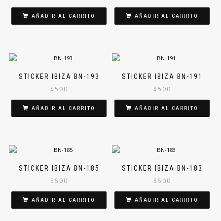
AÑADIR AL CARRITO
AÑADIR AL CARRITO
STICKER IBIZA BN-193
STICKER IBIZA BN-191
$
500
$
500
AÑADIR AL CARRITO
AÑADIR AL CARRITO
STICKER IBIZA BN-185
STICKER IBIZA BN-183
$
500
$
500
AÑADIR AL CARRITO
AÑADIR AL CARRITO