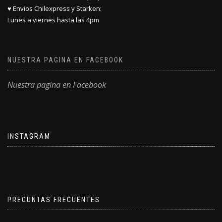
♥ Envios Chilexpress y Starken:
Lunes a viernes hasta las 4pm
NUESTRA PAGINA EN FACEBOOK
Nuestra pagina en Facebook
INSTAGRAM
PREGUNTAS FRECUENTES