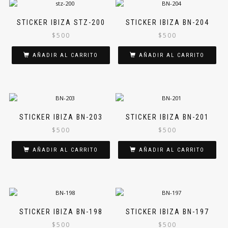
STICKER IBIZA STZ-200
STICKER IBIZA BN-204
$
500
$
500
AÑADIR AL CARRITO
AÑADIR AL CARRITO
STICKER IBIZA BN-203
STICKER IBIZA BN-201
$
500
$
500
AÑADIR AL CARRITO
AÑADIR AL CARRITO
STICKER IBIZA BN-198
STICKER IBIZA BN-197
$
500
$
500