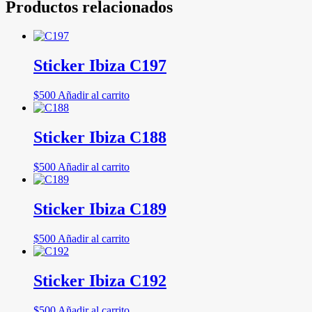
Productos relacionados
Sticker Ibiza C197
$
500
Añadir al carrito
Sticker Ibiza C188
$
500
Añadir al carrito
Sticker Ibiza C189
$
500
Añadir al carrito
Sticker Ibiza C192
$
500
Añadir al carrito