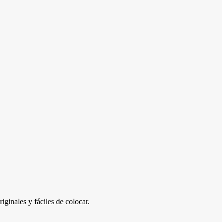
iginales y fáciles de colocar.