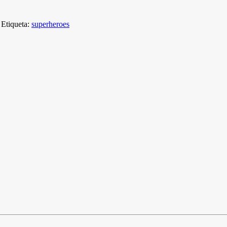
Etiqueta:
superheroes