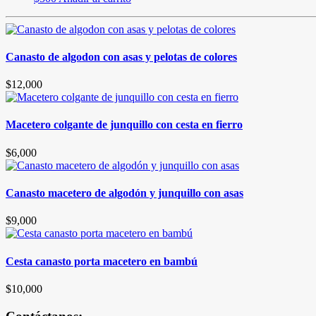
Canasto de algodon con asas y pelotas de colores
$
12,000
Macetero colgante de junquillo con cesta en fierro
$
6,000
Canasto macetero de algodón y junquillo con asas
$
9,000
Cesta canasto porta macetero en bambú
$
10,000