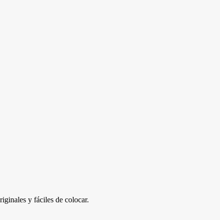
iginales y fáciles de colocar.