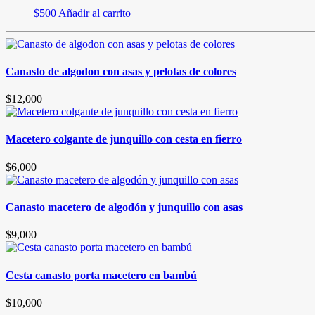
$
500
Añadir al carrito
Canasto de algodon con asas y pelotas de colores
$
12,000
Macetero colgante de junquillo con cesta en fierro
$
6,000
Canasto macetero de algodón y junquillo con asas
$
9,000
Cesta canasto porta macetero en bambú
$
10,000