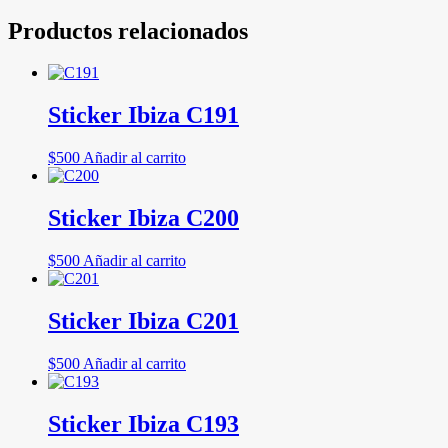
Productos relacionados
Sticker Ibiza C191
$
500
Añadir al carrito
Sticker Ibiza C200
$
500
Añadir al carrito
Sticker Ibiza C201
$
500
Añadir al carrito
Sticker Ibiza C193