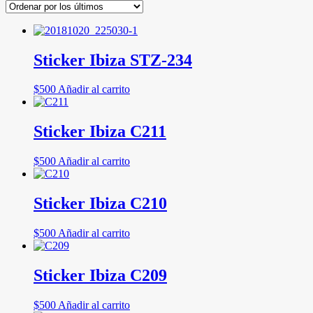
Sticker Ibiza STZ-234
$
500
Añadir al carrito
Sticker Ibiza C211
$
500
Añadir al carrito
Sticker Ibiza C210
$
500
Añadir al carrito
Sticker Ibiza C209
$
500
Añadir al carrito