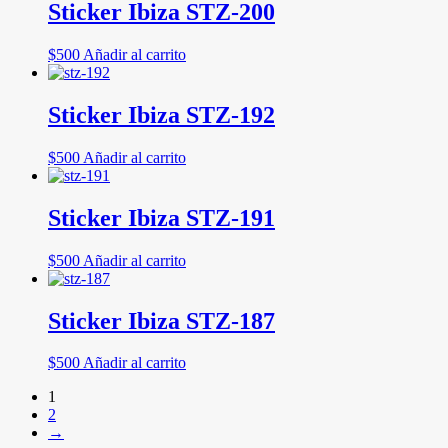
Sticker Ibiza STZ-200
$
500
Añadir al carrito
Sticker Ibiza STZ-192
$
500
Añadir al carrito
Sticker Ibiza STZ-191
$
500
Añadir al carrito
Sticker Ibiza STZ-187
$
500
Añadir al carrito
1
2
→