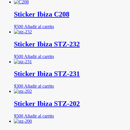
Sticker Ibiza C208
$
500
Añadir al carrito
Sticker Ibiza STZ-232
$
500
Añadir al carrito
Sticker Ibiza STZ-231
$
300
Añadir al carrito
Sticker Ibiza STZ-202
$
500
Añadir al carrito