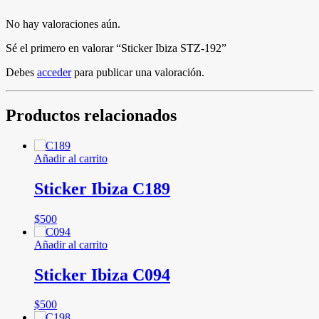
No hay valoraciones aún.
Sé el primero en valorar “Sticker Ibiza STZ-192”
Debes
acceder
para publicar una valoración.
Productos relacionados
Añadir al carrito
Sticker Ibiza C189
$
500
Añadir al carrito
Sticker Ibiza C094
$
500