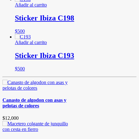
Añadir al carrito
Sticker Ibiza C198
$
500
Añadir al carrito
Sticker Ibiza C193
$
500