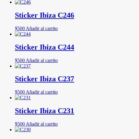
Sticker Ibiza C246
$
500
Añadir al carrito
Sticker Ibiza C244
$
500
Añadir al carrito
Sticker Ibiza C237
$
500
Añadir al carrito
Sticker Ibiza C231
$
500
Añadir al carrito