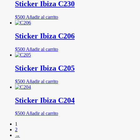
Sticker Ibiza C230
$
500
Añadir al carrito
Sticker Ibiza C206
$
500
Añadir al carrito
Sticker Ibiza C205
$
500
Añadir al carrito
Sticker Ibiza C204
$
500
Añadir al carrito
1
2
→