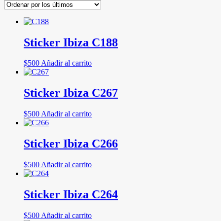
Sticker Ibiza C188
$
500
Añadir al carrito
Sticker Ibiza C267
$
500
Añadir al carrito
Sticker Ibiza C266
$
500
Añadir al carrito
Sticker Ibiza C264
$
500
Añadir al carrito