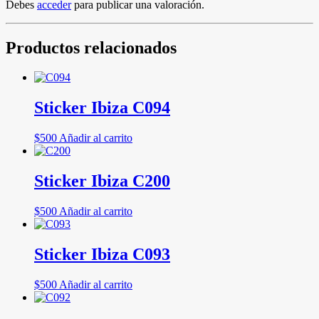
Debes
acceder
para publicar una valoración.
Productos relacionados
Sticker Ibiza C094
$
500
Añadir al carrito
Sticker Ibiza C200
$
500
Añadir al carrito
Sticker Ibiza C093
$
500
Añadir al carrito