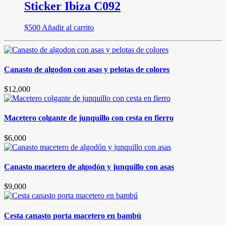
Sticker Ibiza C092
$
500
Añadir al carrito
Canasto de algodon con asas y pelotas de colores
$
12,000
Macetero colgante de junquillo con cesta en fierro
$
6,000
Canasto macetero de algodón y junquillo con asas
$
9,000
Cesta canasto porta macetero en bambú