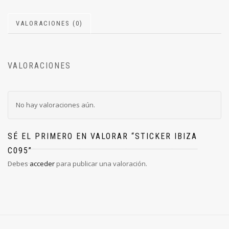
VALORACIONES (0)
VALORACIONES
No hay valoraciones aún.
SÉ EL PRIMERO EN VALORAR “STICKER IBIZA
C095”
Debes
acceder
para publicar una valoración.