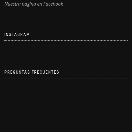
Nuestra pagina en Facebook
INSTAGRAM
PREGUNTAS FRECUENTES