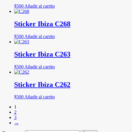
$
500
Añadir al carrito
Sticker Ibiza C268
$
500
Añadir al carrito
Sticker Ibiza C263
$
500
Añadir al carrito
Sticker Ibiza C262
$
500
Añadir al carrito
1
2
3
→