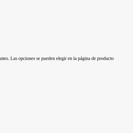
antes. Las opciones se pueden elegir en la página de producto