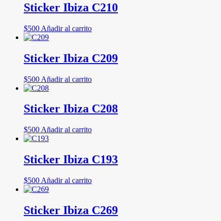
Sticker Ibiza C210
$
500
Añadir al carrito
Sticker Ibiza C209
$
500
Añadir al carrito
Sticker Ibiza C208
$
500
Añadir al carrito
Sticker Ibiza C193
$
500
Añadir al carrito
Sticker Ibiza C269