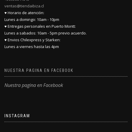
ventas@tiendaibiza.cl
♥ Horario de atención:
Lunes a domingo: 10am - 10pm
♥ Entregas personales en Puerto Montt:
Lunes a sabados: 10am - 5pm previo acuerdo.
♥ Envios Chilexpress y Starken:
Lunes a viernes hasta las 4pm
NUESTRA PAGINA EN FACEBOOK
Nuestra pagina en Facebook
INSTAGRAM