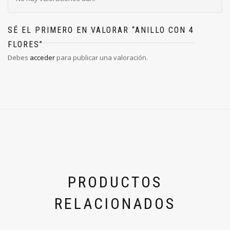
SÉ EL PRIMERO EN VALORAR “ANILLO CON 4
FLORES”
Debes
acceder
para publicar una valoración.
PRODUCTOS
RELACIONADOS