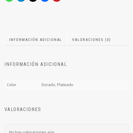
INFORMACIÓN ADICIONAL
VALORACIONES (0)
INFORMACIÓN ADICIONAL
Color
Dorado, Plateado
VALORACIONES
No hay valoraciones aún.