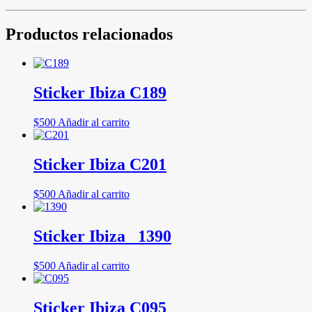
Productos relacionados
Sticker Ibiza C189
$
500
Añadir al carrito
Sticker Ibiza C201
$
500
Añadir al carrito
Sticker Ibiza _1390
$
500
Añadir al carrito
Sticker Ibiza C095