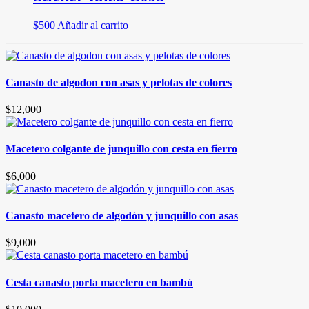
$
500
Añadir al carrito
Canasto de algodon con asas y pelotas de colores
$
12,000
Macetero colgante de junquillo con cesta en fierro
$
6,000
Canasto macetero de algodón y junquillo con asas
$
9,000
Cesta canasto porta macetero en bambú