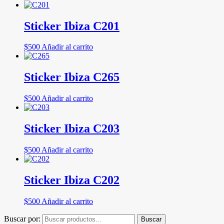
Sticker Ibiza C201
$
500
Añadir al carrito
Sticker Ibiza C265
$
500
Añadir al carrito
Sticker Ibiza C203
$
500
Añadir al carrito
Sticker Ibiza C202
$
500
Añadir al carrito
Buscar por:
Buscar