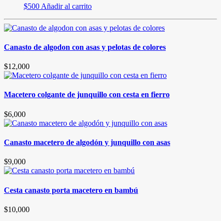
$
500
Añadir al carrito
Canasto de algodon con asas y pelotas de colores
$
12,000
Macetero colgante de junquillo con cesta en fierro
$
6,000
Canasto macetero de algodón y junquillo con asas
$
9,000
Cesta canasto porta macetero en bambú
$
10,000