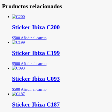
Productos relacionados
Sticker Ibiza C200
$
500
Añadir al carrito
Sticker Ibiza C199
$
500
Añadir al carrito
Sticker Ibiza C093
$
500
Añadir al carrito
Sticker Ibiza C187