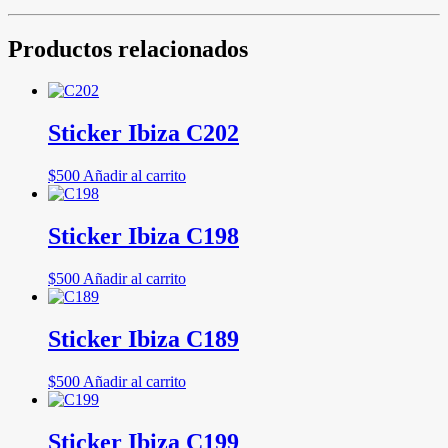
Productos relacionados
Sticker Ibiza C202
$
500
Añadir al carrito
Sticker Ibiza C198
$
500
Añadir al carrito
Sticker Ibiza C189
$
500
Añadir al carrito
Sticker Ibiza C199