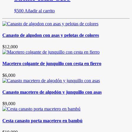
$
500
Añadir al carrito
Canasto de algodon con asas y pelotas de colores
$
12,000
Macetero colgante de junquillo con cesta en fierro
$
6,000
Canasto macetero de algodón y junquillo con asas
$
9,000
Cesta canasto porta macetero en bambú