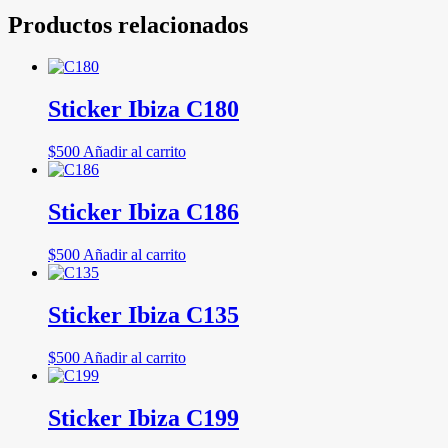
Productos relacionados
Sticker Ibiza C180
$
500
Añadir al carrito
Sticker Ibiza C186
$
500
Añadir al carrito
Sticker Ibiza C135
$
500
Añadir al carrito
Sticker Ibiza C199