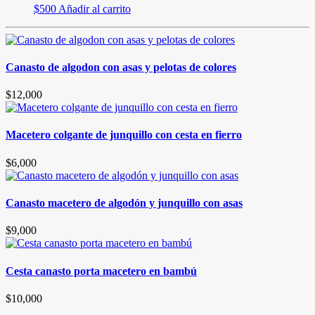
$
500
Añadir al carrito
Canasto de algodon con asas y pelotas de colores
$
12,000
Macetero colgante de junquillo con cesta en fierro
$
6,000
Canasto macetero de algodón y junquillo con asas
$
9,000
Cesta canasto porta macetero en bambú
$
10,000