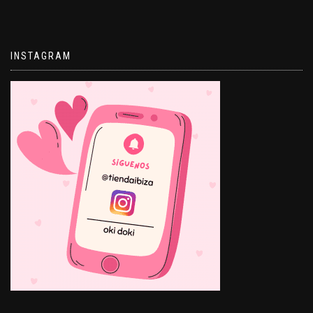
INSTAGRAM