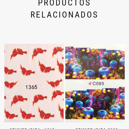
PRODUCTOS
RELACIONADOS