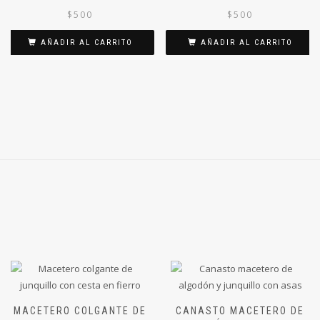
$
500
$
500
AÑADIR AL CARRITO
AÑADIR AL CARRITO
MACETERO COLGANTE DE
CANASTO MACETERO DE