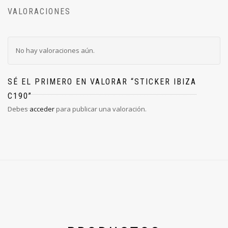
VALORACIONES
No hay valoraciones aún.
SÉ EL PRIMERO EN VALORAR “STICKER IBIZA
C190”
Debes
acceder
para publicar una valoración.