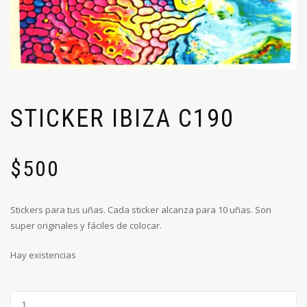
STICKER IBIZA C190
$
500
Stickers para tus uñas. Cada sticker alcanza para 10 uñas. Son
super originales y fáciles de colocar.
Hay existencias