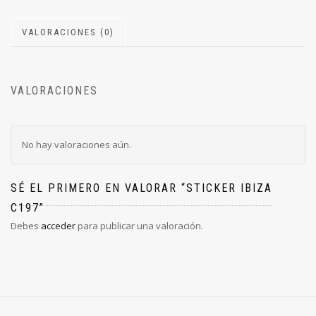
VALORACIONES (0)
VALORACIONES
No hay valoraciones aún.
SÉ EL PRIMERO EN VALORAR “STICKER IBIZA
C197”
Debes
acceder
para publicar una valoración.