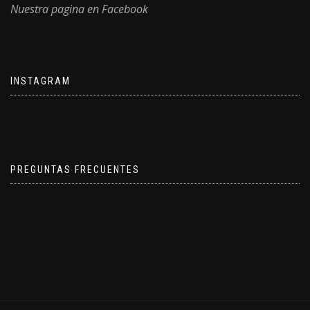
Nuestra pagina en Facebook
INSTAGRAM
PREGUNTAS FRECUENTES