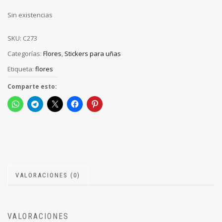
Sin existencias
SKU:
C273
Categorías:
Flores
,
Stickers para uñas
Etiqueta:
flores
Comparte esto:
VALORACIONES (0)
VALORACIONES