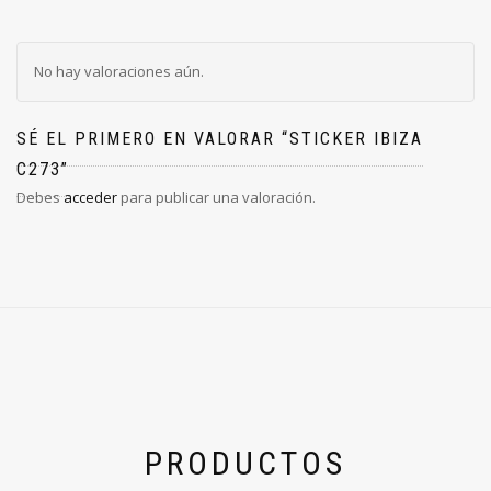
No hay valoraciones aún.
SÉ EL PRIMERO EN VALORAR “STICKER IBIZA
C273”
Debes
acceder
para publicar una valoración.
PRODUCTOS