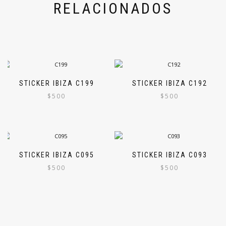
RELACIONADOS
STICKER IBIZA C199
STICKER IBIZA C192
$
500
$
500
STICKER IBIZA C095
STICKER IBIZA C093
$
500
$
500