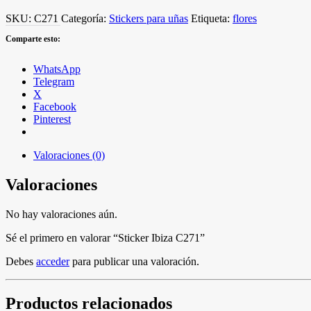
SKU:
C271
Categoría:
Stickers para uñas
Etiqueta:
flores
Comparte esto:
WhatsApp
Telegram
X
Facebook
Pinterest
Valoraciones (0)
Valoraciones
No hay valoraciones aún.
Sé el primero en valorar “Sticker Ibiza C271”
Debes
acceder
para publicar una valoración.
Productos relacionados