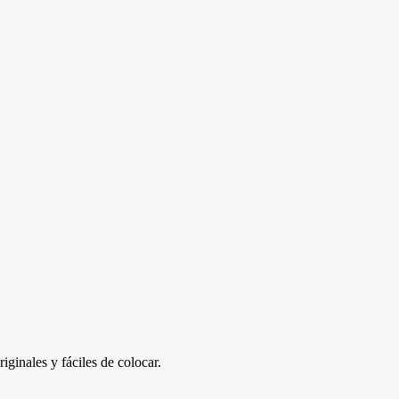
iginales y fáciles de colocar.