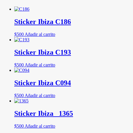
Sticker Ibiza C186
$
500
Añadir al carrito
Sticker Ibiza C193
$
500
Añadir al carrito
Sticker Ibiza C094
$
500
Añadir al carrito
Sticker Ibiza _1365
$
500
Añadir al carrito