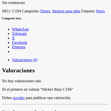
Sin existencias
SKU:
C194
Categorías:
Flores
,
Stickers para uñas
Etiqueta:
flores
Comparte esto:
WhatsApp
Telegram
X
Facebook
Pinterest
Valoraciones (0)
Valoraciones
No hay valoraciones aún.
Sé el primero en valorar “Sticker Ibiza C194”
Debes
acceder
para publicar una valoración.