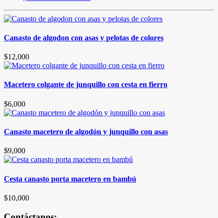
Canasto de algodon con asas y pelotas de colores
$
12,000
Macetero colgante de junquillo con cesta en fierro
$
6,000
Canasto macetero de algodón y junquillo con asas
$
9,000
Cesta canasto porta macetero en bambú
$
10,000
Contáctanos: