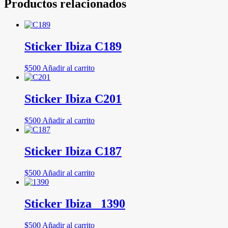
Productos relacionados
Sticker Ibiza C189
$
500
Añadir al carrito
Sticker Ibiza C201
$
500
Añadir al carrito
Sticker Ibiza C187
$
500
Añadir al carrito
Sticker Ibiza _1390
$
500
Añadir al carrito