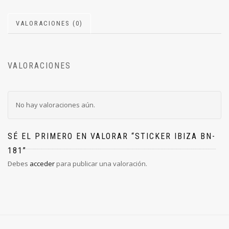
VALORACIONES (0)
VALORACIONES
No hay valoraciones aún.
SÉ EL PRIMERO EN VALORAR “STICKER IBIZA BN-
181”
Debes
acceder
para publicar una valoración.