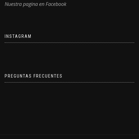
Nuestra pagina en Facebook
INSTAGRAM
PREGUNTAS FRECUENTES