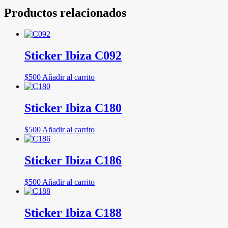
Productos relacionados
Sticker Ibiza C092
$
500
Añadir al carrito
Sticker Ibiza C180
$
500
Añadir al carrito
Sticker Ibiza C186
$
500
Añadir al carrito
Sticker Ibiza C188