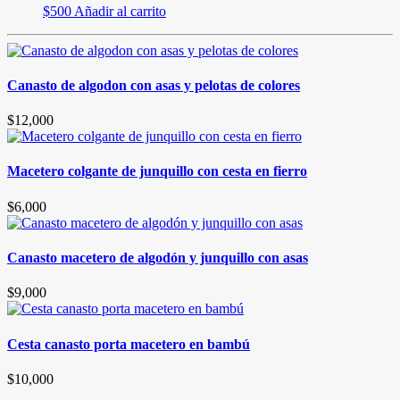
$
500
Añadir al carrito
Canasto de algodon con asas y pelotas de colores
$
12,000
Macetero colgante de junquillo con cesta en fierro
$
6,000
Canasto macetero de algodón y junquillo con asas
$
9,000
Cesta canasto porta macetero en bambú
$
10,000