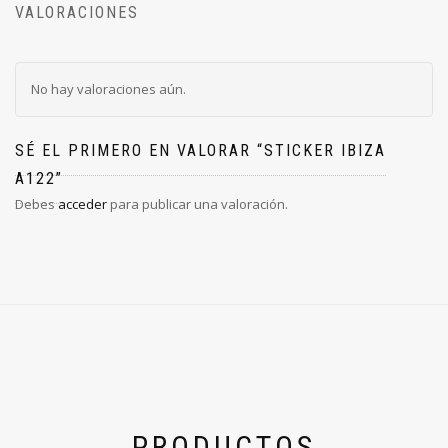
VALORACIONES
No hay valoraciones aún.
SÉ EL PRIMERO EN VALORAR “STICKER IBIZA
A122”
Debes
acceder
para publicar una valoración.
PRODUCTOS