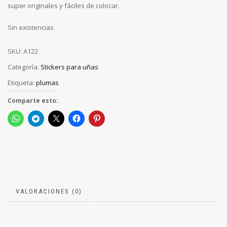
super originales y fáciles de colocar.
Sin existencias
SKU:
A122
Categoría:
Stickers para uñas
Etiqueta:
plumas
Comparte esto:
VALORACIONES (0)