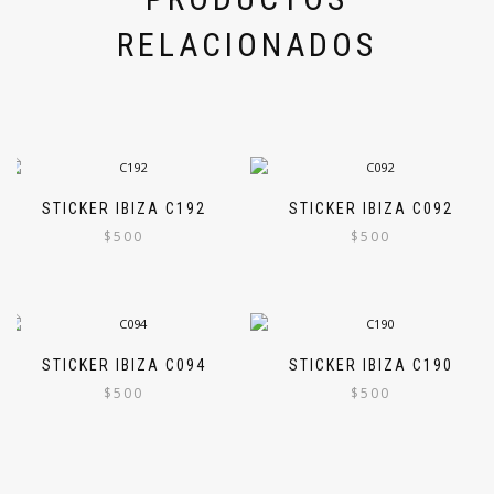
RELACIONADOS
STICKER IBIZA C192
STICKER IBIZA C092
$
500
$
500
STICKER IBIZA C094
STICKER IBIZA C190
$
500
$
500