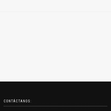
CONTÁCTANOS: