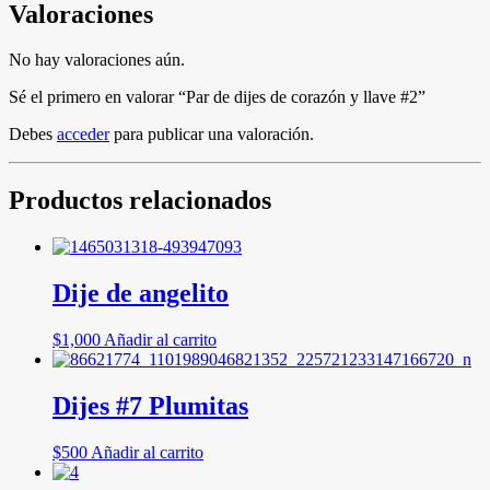
Valoraciones
No hay valoraciones aún.
Sé el primero en valorar “Par de dijes de corazón y llave #2”
Debes
acceder
para publicar una valoración.
Productos relacionados
Dije de angelito
$
1,000
Añadir al carrito
Dijes #7 Plumitas
$
500
Añadir al carrito