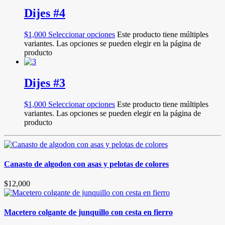
Dijes #4
$
1,000
Seleccionar opciones
Este producto tiene múltiples
variantes. Las opciones se pueden elegir en la página de
producto
Dijes #3
$
1,000
Seleccionar opciones
Este producto tiene múltiples
variantes. Las opciones se pueden elegir en la página de
producto
Canasto de algodon con asas y pelotas de colores
$
12,000
Macetero colgante de junquillo con cesta en fierro