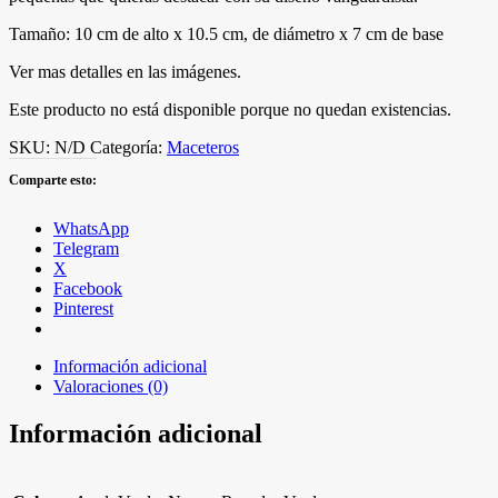
Tamaño: 10 cm de alto x 10.5 cm, de diámetro x 7 cm de base
Ver mas detalles en las imágenes.
Este producto no está disponible porque no quedan existencias.
SKU:
N/D
Categoría:
Maceteros
Comparte esto:
WhatsApp
Telegram
X
Facebook
Pinterest
Información adicional
Valoraciones (0)
Información adicional