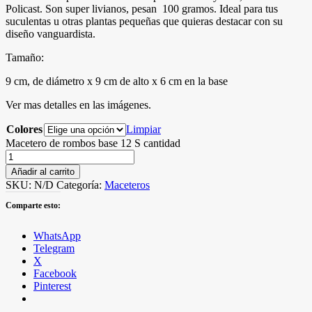
Policast. Son super livianos, pesan 100 gramos. Ideal para tus
suculentas u otras plantas pequeñas que quieras destacar con su
diseño vanguardista.
Tamaño:
9 cm, de diámetro x 9 cm de alto x 6 cm en la base
Ver mas detalles en las imágenes.
Colores
Limpiar
Macetero de rombos base 12 S cantidad
Añadir al carrito
SKU:
N/D
Categoría:
Maceteros
Comparte esto:
WhatsApp
Telegram
X
Facebook
Pinterest