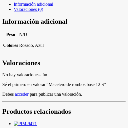
Información adicional
Valoraciones (0)
Información adicional
Peso
N/D
Colores
Rosado, Azul
Valoraciones
No hay valoraciones aún.
Sé el primero en valorar “Macetero de rombos base 12 S”
Debes
acceder
para publicar una valoración.
Productos relacionados