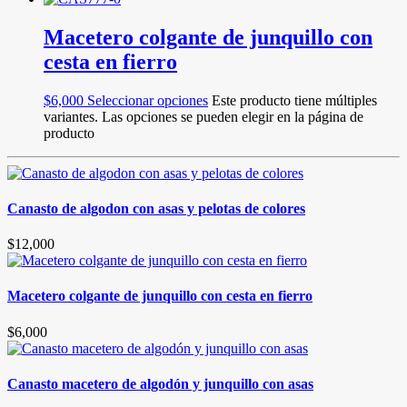
Macetero colgante de junquillo con
cesta en fierro
$
6,000
Seleccionar opciones
Este producto tiene múltiples
variantes. Las opciones se pueden elegir en la página de
producto
Canasto de algodon con asas y pelotas de colores
$
12,000
Macetero colgante de junquillo con cesta en fierro
$
6,000
Canasto macetero de algodón y junquillo con asas