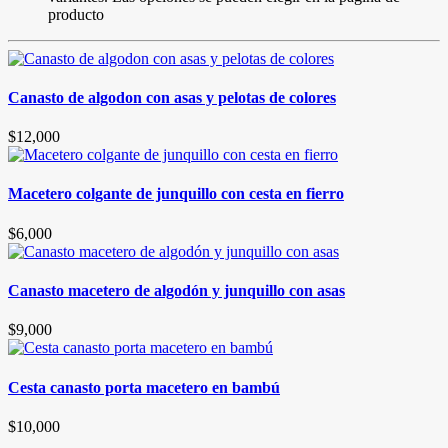
producto
Canasto de algodon con asas y pelotas de colores
$
12,000
Macetero colgante de junquillo con cesta en fierro
$
6,000
Canasto macetero de algodón y junquillo con asas
$
9,000
Cesta canasto porta macetero en bambú
$
10,000