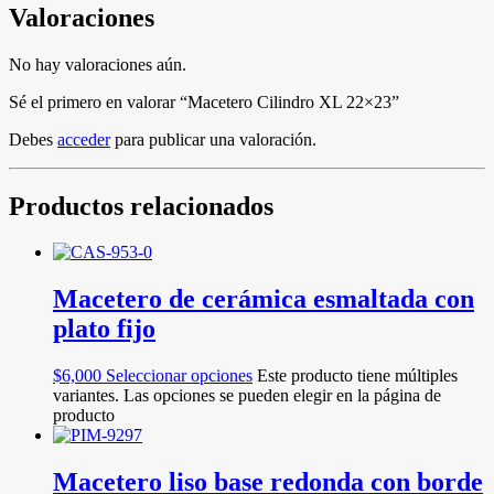
Valoraciones
No hay valoraciones aún.
Sé el primero en valorar “Macetero Cilindro XL 22×23”
Debes
acceder
para publicar una valoración.
Productos relacionados
Macetero de cerámica esmaltada con
plato fijo
$
6,000
Seleccionar opciones
Este producto tiene múltiples
variantes. Las opciones se pueden elegir en la página de
producto
Macetero liso base redonda con borde