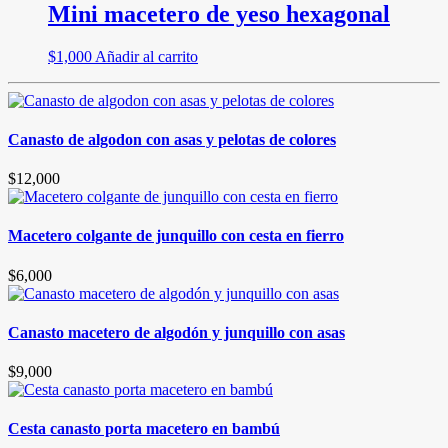
Mini macetero de yeso hexagonal
$
1,000
Añadir al carrito
Canasto de algodon con asas y pelotas de colores
$
12,000
Macetero colgante de junquillo con cesta en fierro
$
6,000
Canasto macetero de algodón y junquillo con asas
$
9,000
Cesta canasto porta macetero en bambú