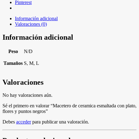
Pinterest
Información adicional
Valoraciones (0)
Información adicional
Peso
N/D
Tamaños
S, M, L
Valoraciones
No hay valoraciones aún.
Sé el primero en valorar “Macetero de ceramica esmaltada con plato,
flores y puntos negros”
Debes
acceder
para publicar una valoración.