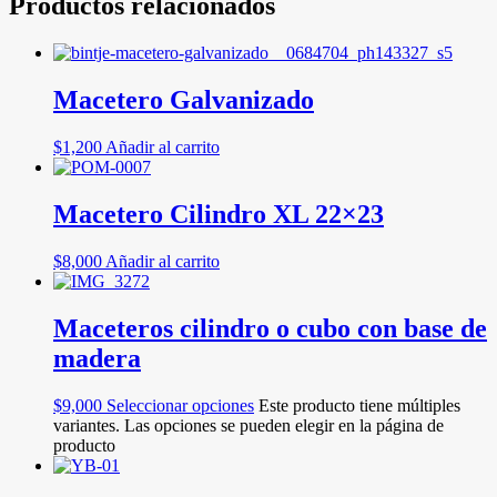
Productos relacionados
Macetero Galvanizado
$
1,200
Añadir al carrito
Macetero Cilindro XL 22×23
$
8,000
Añadir al carrito
Maceteros cilindro o cubo con base de
madera
$
9,000
Seleccionar opciones
Este producto tiene múltiples
variantes. Las opciones se pueden elegir en la página de
producto