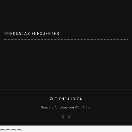
PREGUNTAS FRECUENTES
® TIENDA IBIZA
ShopIsle
funciona con
WordPress