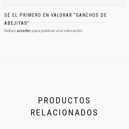
SÉ EL PRIMERO EN VALORAR “GANCHOS DE
ABEJITAS”
Debes
acceder
para publicar una valoración.
PRODUCTOS
RELACIONADOS