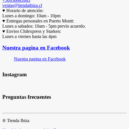
+56936641843
ventas@tiendaibiza.cl
♥ Horario de atención:
Lunes a domingo: 10am - 10pm
♥ Entregas personales en Puerto Montt:
Lunes a sabados: 10am - 5pm previo acuerdo.
♥ Envios Chilexpress y Starken:
Lunes a viernes hasta las 4pm
Nuestra pagina en Facebook
Nuestra pagina en Facebook
Instagram
Preguntas frecuentes
® Tienda Ibiza