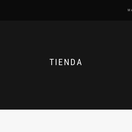
M
TIENDA