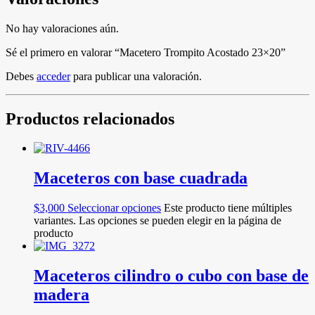
No hay valoraciones aún.
Sé el primero en valorar “Macetero Trompito Acostado 23×20”
Debes
acceder
para publicar una valoración.
Productos relacionados
Maceteros con base cuadrada
$
3,000
Seleccionar opciones
Este producto tiene múltiples
variantes. Las opciones se pueden elegir en la página de
producto
Maceteros cilindro o cubo con base de
madera