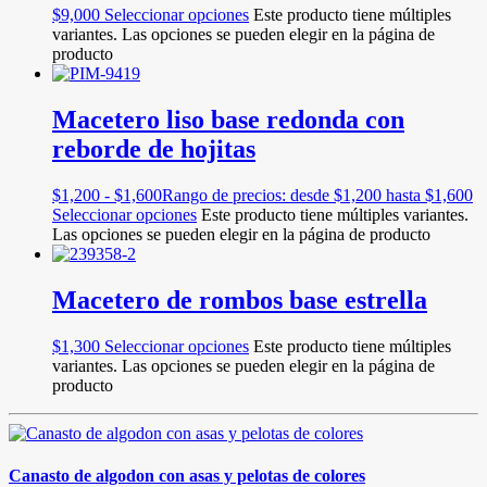
$
9,000
Seleccionar opciones
Este producto tiene múltiples
variantes. Las opciones se pueden elegir en la página de
producto
Macetero liso base redonda con
reborde de hojitas
$
1,200
-
$
1,600
Rango de precios: desde $1,200 hasta $1,600
Seleccionar opciones
Este producto tiene múltiples variantes.
Las opciones se pueden elegir en la página de producto
Macetero de rombos base estrella
$
1,300
Seleccionar opciones
Este producto tiene múltiples
variantes. Las opciones se pueden elegir en la página de
producto
Canasto de algodon con asas y pelotas de colores