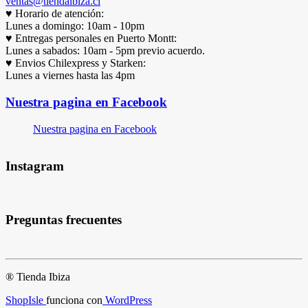
ventas@tiendaibiza.cl
♥ Horario de atención:
Lunes a domingo: 10am - 10pm
♥ Entregas personales en Puerto Montt:
Lunes a sabados: 10am - 5pm previo acuerdo.
♥ Envios Chilexpress y Starken:
Lunes a viernes hasta las 4pm
Nuestra pagina en Facebook
Nuestra pagina en Facebook
Instagram
Preguntas frecuentes
® Tienda Ibiza
ShopIsle
funciona con
WordPress