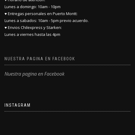
Lunes a domingo: 10am - 10pm
♥ Entregas personales en Puerto Montt:
Lunes a sabados: 10am - 5pm previo acuerdo.
♥ Envios Chilexpress y Starken:
Lunes a viernes hasta las 4pm
NUESTRA PAGINA EN FACEBOOK
Nuestra pagina en Facebook
INSTAGRAM