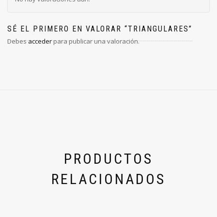
SÉ EL PRIMERO EN VALORAR “TRIANGULARES”
Debes
acceder
para publicar una valoración.
PRODUCTOS
RELACIONADOS