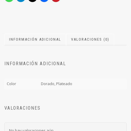
INFORMACIÓN ADICIONAL
VALORACIONES (0)
INFORMACIÓN ADICIONAL
Color
Dorado, Plateado
VALORACIONES
No hay valoraciones aún.