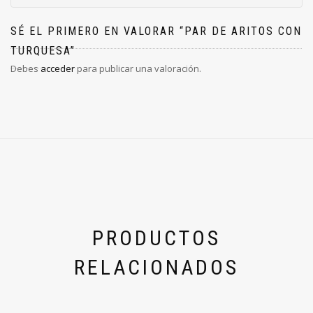
SÉ EL PRIMERO EN VALORAR “PAR DE ARITOS CON
TURQUESA”
Debes
acceder
para publicar una valoración.
PRODUCTOS
RELACIONADOS