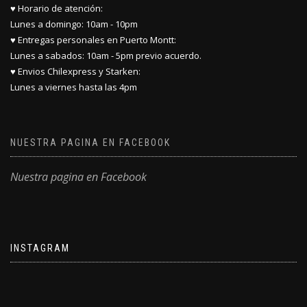
♥ Horario de atención:
Lunes a domingo: 10am - 10pm
♥ Entregas personales en Puerto Montt:
Lunes a sabados: 10am - 5pm previo acuerdo.
♥ Envios Chilexpress y Starken:
Lunes a viernes hasta las 4pm
NUESTRA PAGINA EN FACEBOOK
Nuestra pagina en Facebook
INSTAGRAM