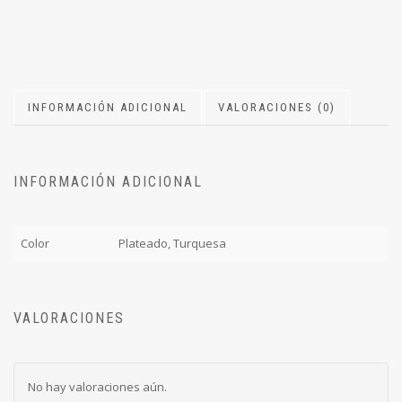
INFORMACIÓN ADICIONAL
VALORACIONES (0)
INFORMACIÓN ADICIONAL
Color
Plateado, Turquesa
VALORACIONES
No hay valoraciones aún.