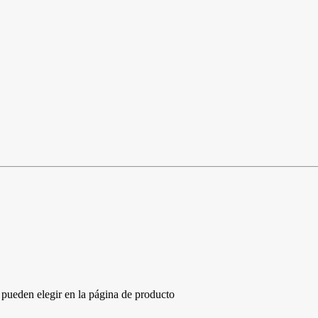
e pueden elegir en la página de producto