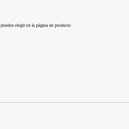
e pueden elegir en la página de producto