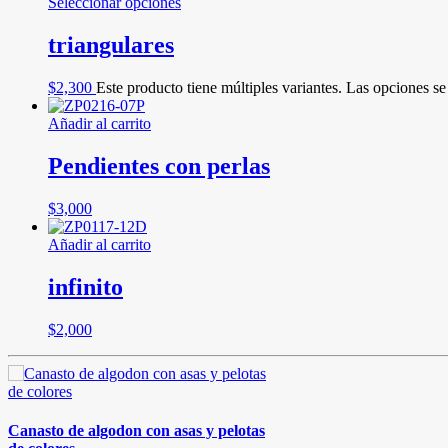
Seleccionar opciones
triangulares
$
2,300
Este producto tiene múltiples variantes. Las opciones s
Añadir al carrito
Pendientes con perlas
$
3,000
Añadir al carrito
infinito
$
2,000
Canasto de algodon con asas y pelotas