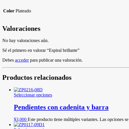
Color
Plateado
Valoraciones
No hay valoraciones aún.
Sé el primero en valorar “Espiral brillante”
Debes
acceder
para publicar una valoración.
Productos relacionados
Seleccionar opciones
Pendientes con cadenita y barra
$
3,000
Este producto tiene múltiples variantes. Las opciones s