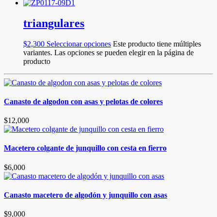
triangulares
$
2,300
Seleccionar opciones
Este producto tiene múltiples
variantes. Las opciones se pueden elegir en la página de
producto
Canasto de algodon con asas y pelotas de colores
$
12,000
Macetero colgante de junquillo con cesta en fierro
$
6,000
Canasto macetero de algodón y junquillo con asas
$
9,000