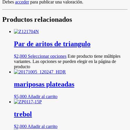
Debes
acceder
para publicar una valoración.
Productos relacionados
Par de aritos de triangulo
$
2,000
Seleccionar opciones
Este producto tiene múltiples
variantes. Las opciones se pueden elegir en la página de
producto
mariposas plateadas
$
5,000
Añadir al carrito
trebol
$
2,000
Añadir al carrito