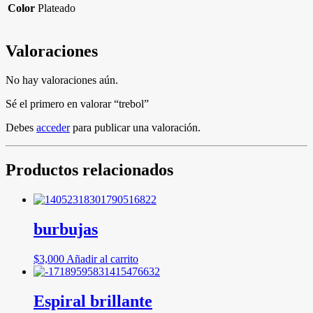
Color
Plateado
Valoraciones
No hay valoraciones aún.
Sé el primero en valorar “trebol”
Debes
acceder
para publicar una valoración.
Productos relacionados
burbujas
$
3,000
Añadir al carrito
Espiral brillante