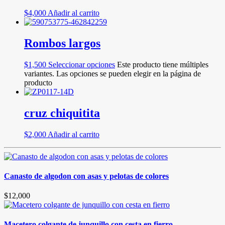
$
4,000
Añadir al carrito
Rombos largos
$
1,500
Seleccionar opciones
Este producto tiene múltiples
variantes. Las opciones se pueden elegir en la página de
producto
cruz chiquitita
$
2,000
Añadir al carrito
Canasto de algodon con asas y pelotas de colores
$
12,000
Macetero colgante de junquillo con cesta en fierro