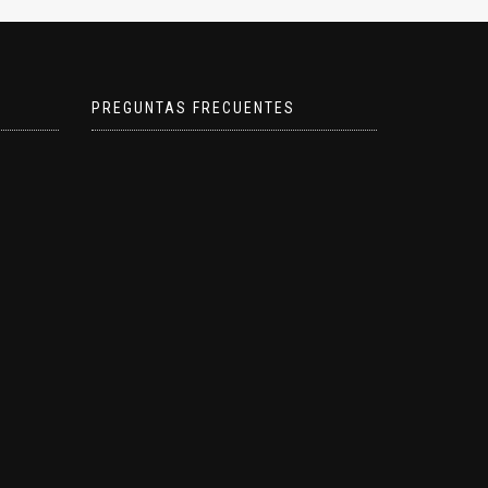
PREGUNTAS FRECUENTES