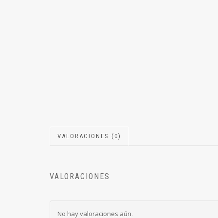
VALORACIONES (0)
VALORACIONES
No hay valoraciones aún.