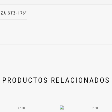
IZA STZ-176”
PRODUCTOS RELACIONADOS