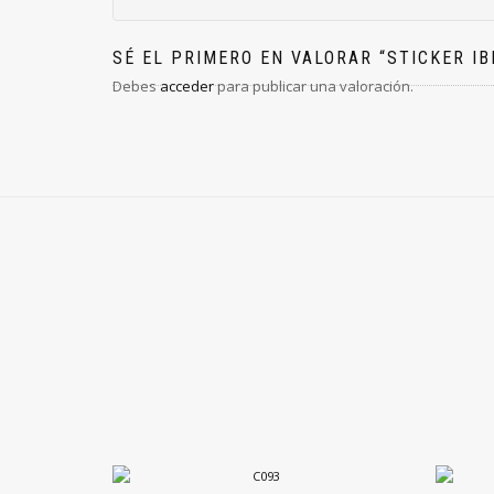
SÉ EL PRIMERO EN VALORAR “STICKER IB
Debes
acceder
para publicar una valoración.