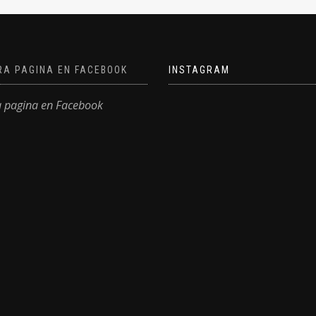
RA PAGINA EN FACEBOOK
INSTAGRAM
a pagina en Facebook