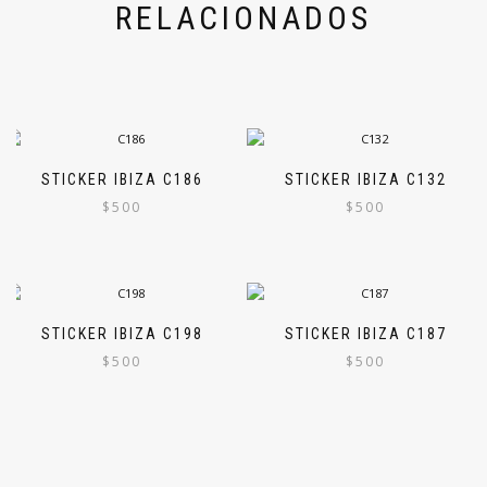
RELACIONADOS
STICKER IBIZA C186
STICKER IBIZA C132
$
500
$
500
STICKER IBIZA C198
STICKER IBIZA C187
$
500
$
500