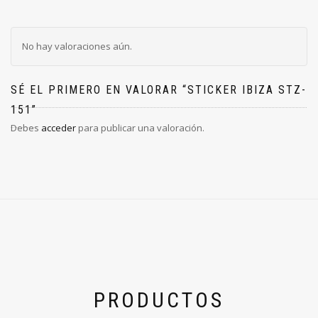
No hay valoraciones aún.
SÉ EL PRIMERO EN VALORAR “STICKER IBIZA STZ-
151”
Debes
acceder
para publicar una valoración.
PRODUCTOS