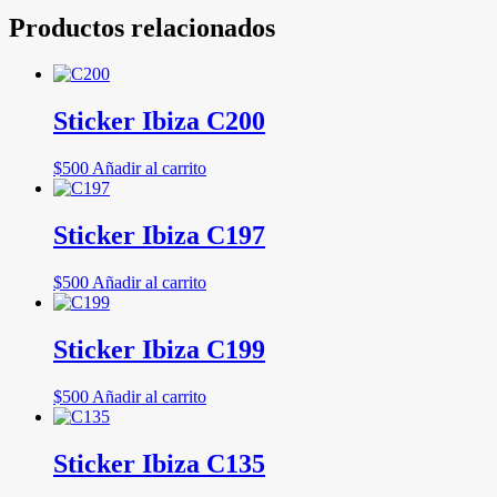
Productos relacionados
Sticker Ibiza C200
$
500
Añadir al carrito
Sticker Ibiza C197
$
500
Añadir al carrito
Sticker Ibiza C199
$
500
Añadir al carrito
Sticker Ibiza C135