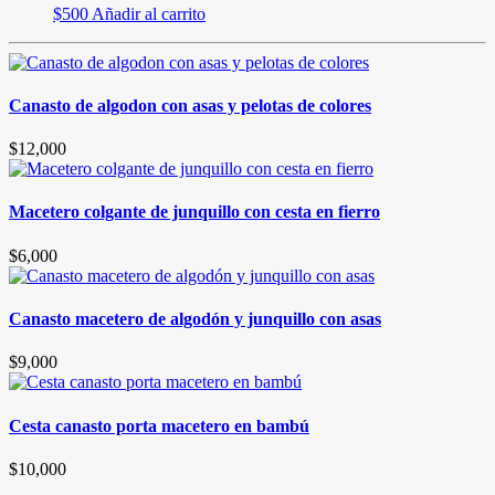
$
500
Añadir al carrito
Canasto de algodon con asas y pelotas de colores
$
12,000
Macetero colgante de junquillo con cesta en fierro
$
6,000
Canasto macetero de algodón y junquillo con asas
$
9,000
Cesta canasto porta macetero en bambú
$
10,000