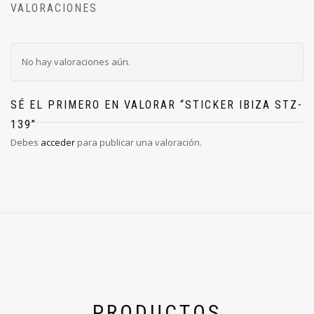
VALORACIONES
No hay valoraciones aún.
SÉ EL PRIMERO EN VALORAR “STICKER IBIZA STZ-
139”
Debes
acceder
para publicar una valoración.
PRODUCTOS