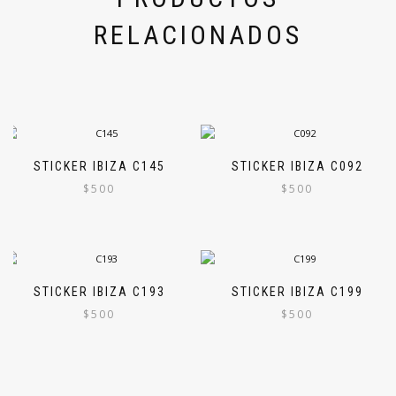
RELACIONADOS
STICKER IBIZA C145
STICKER IBIZA C092
$
500
$
500
STICKER IBIZA C193
STICKER IBIZA C199
$
500
$
500