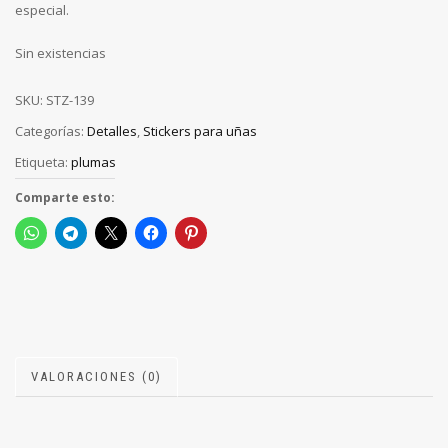
especial.
Sin existencias
SKU:
STZ-139
Categorías:
Detalles
,
Stickers para uñas
Etiqueta:
plumas
Comparte esto:
VALORACIONES (0)