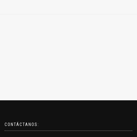
CONTÁCTANOS: