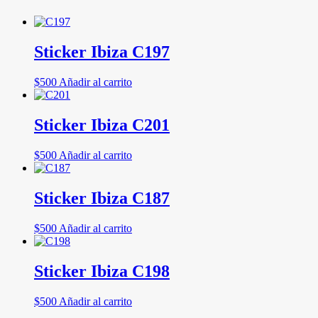
Sticker Ibiza C197
$
500
Añadir al carrito
Sticker Ibiza C201
$
500
Añadir al carrito
Sticker Ibiza C187
$
500
Añadir al carrito
Sticker Ibiza C198
$
500
Añadir al carrito