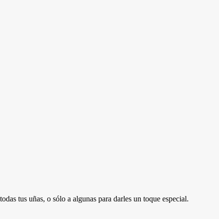
todas tus uñas, o sólo a algunas para darles un toque especial.