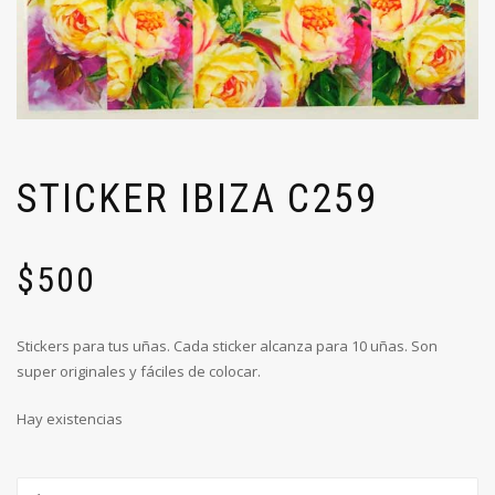
STICKER IBIZA C259
$
500
Stickers para tus uñas. Cada sticker alcanza para 10 uñas. Son
super originales y fáciles de colocar.
Hay existencias