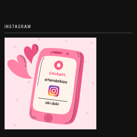
INSTAGRAM