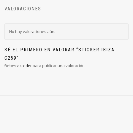
VALORACIONES
No hay valoraciones aún.
SÉ EL PRIMERO EN VALORAR “STICKER IBIZA
C259”
Debes
acceder
para publicar una valoración.