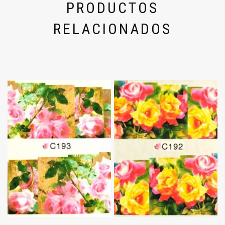
PRODUCTOS
RELACIONADOS