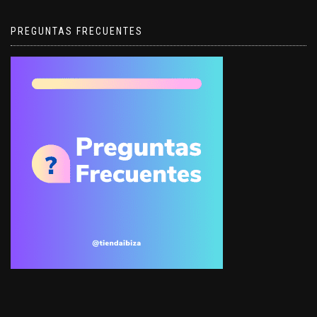
PREGUNTAS FRECUENTES