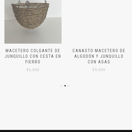
MACETERO COLGANTE DE
CANASTO MACETERO DE
JUNQUILLO CON CESTA EN
ALGODÓN Y JUNQUILLO
FIERRO
CON ASAS
$
6,000
$
9,000