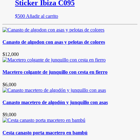
Sticker Ibiza C095
$
500
Añadir al carrito
Canasto de algodon con asas y pelotas de colores
$
12,000
Macetero colgante de junquillo con cesta en fierro
$
6,000
Canasto macetero de algodón y junquillo con asas
$
9,000
Cesta canasto porta macetero en bambú