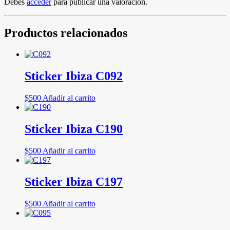
Debes
acceder
para publicar una valoración.
Productos relacionados
Sticker Ibiza C092
$
500
Añadir al carrito
Sticker Ibiza C190
$
500
Añadir al carrito
Sticker Ibiza C197
$
500
Añadir al carrito