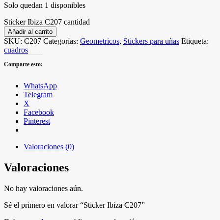
Solo quedan 1 disponibles
Sticker Ibiza C207 cantidad
Añadir al carrito
SKU:
C207
Categorías:
Geometricos
,
Stickers para uñas
Etiqueta:
cuadros
Comparte esto:
WhatsApp
Telegram
X
Facebook
Pinterest
Valoraciones (0)
Valoraciones
No hay valoraciones aún.
Sé el primero en valorar “Sticker Ibiza C207”