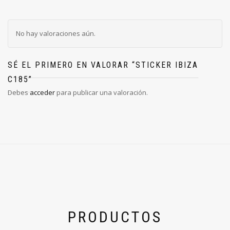
No hay valoraciones aún.
SÉ EL PRIMERO EN VALORAR “STICKER IBIZA
C185”
Debes
acceder
para publicar una valoración.
PRODUCTOS