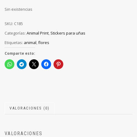
Sin existencias
SKU:
C185
Categorías:
Animal Print
,
Stickers para uñas
Etiquetas:
animal
,
flores
Comparte esto:
VALORACIONES (0)
VALORACIONES