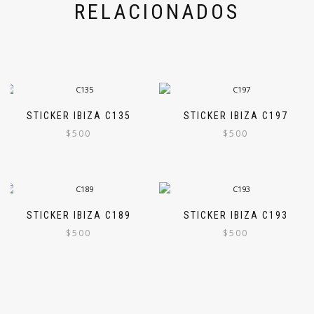
RELACIONADOS
STICKER IBIZA C135
STICKER IBIZA C197
$
500
$
500
STICKER IBIZA C189
STICKER IBIZA C193
$
500
$
500