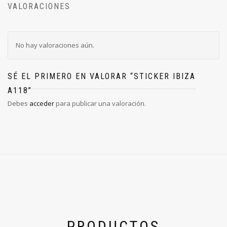
VALORACIONES
No hay valoraciones aún.
SÉ EL PRIMERO EN VALORAR “STICKER IBIZA
A118”
Debes
acceder
para publicar una valoración.
PRODUCTOS