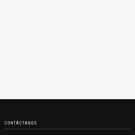
CONTÁCTANOS: