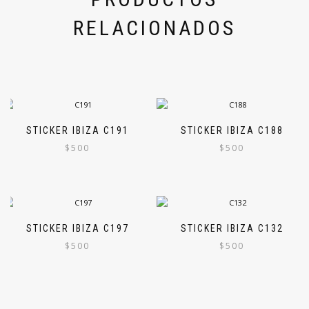
RELACIONADOS
STICKER IBIZA C191
STICKER IBIZA C188
$
500
$
500
STICKER IBIZA C197
STICKER IBIZA C132
$
500
$
500