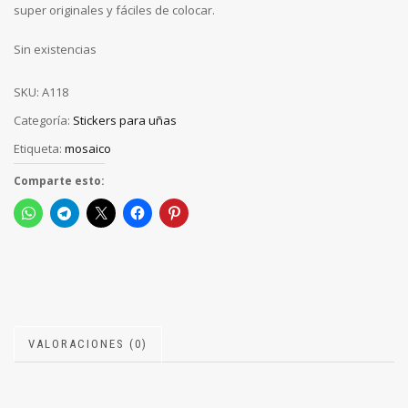
super originales y fáciles de colocar.
Sin existencias
SKU:
A118
Categoría:
Stickers para uñas
Etiqueta:
mosaico
Comparte esto:
VALORACIONES (0)