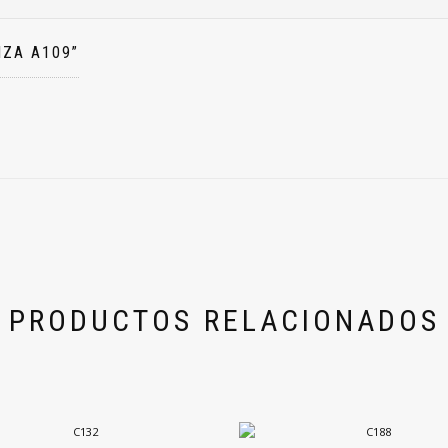
IZA A109”
PRODUCTOS RELACIONADOS