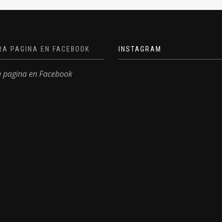
RA PAGINA EN FACEBOOK
INSTAGRAM
a pagina en Facebook