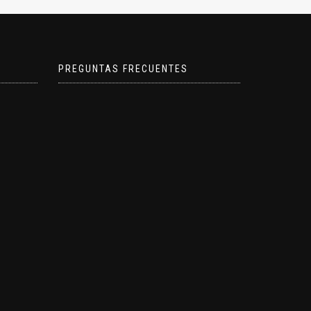
PREGUNTAS FRECUENTES