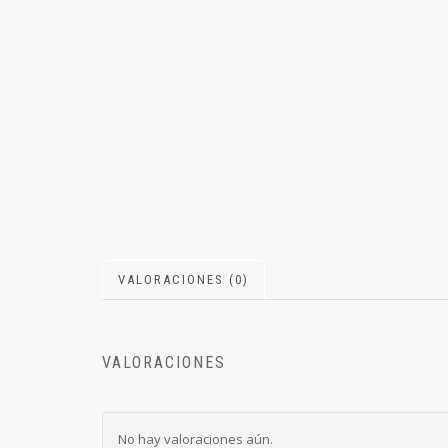
VALORACIONES (0)
VALORACIONES
No hay valoraciones aún.