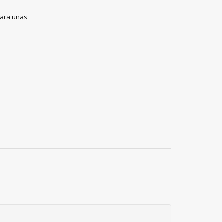
para uñas