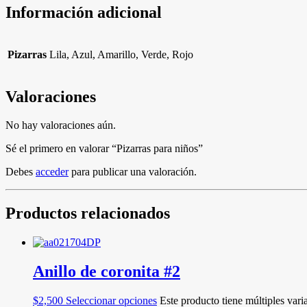
Información adicional
Pizarras
Lila, Azul, Amarillo, Verde, Rojo
Valoraciones
No hay valoraciones aún.
Sé el primero en valorar “Pizarras para niños”
Debes
acceder
para publicar una valoración.
Productos relacionados
Anillo de coronita #2
$
2,500
Seleccionar opciones
Este producto tiene múltiples vari