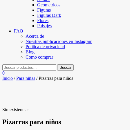
Geometricos
Figuras
Figuras Dark
Flores
Paisajes
FAQ
Acerca de
Nuestras publicaciones en Instagram
Politica de privacidad
Blog
Como comprar
0
Inicio
/
Para niñas
/ Pizarras para niños
Sin existencias
Pizarras para niños