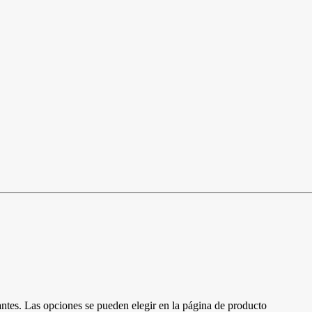
antes. Las opciones se pueden elegir en la página de producto