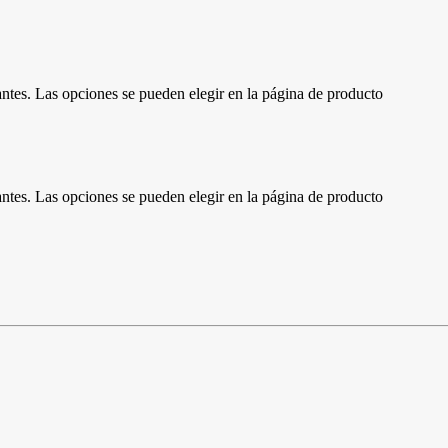
antes. Las opciones se pueden elegir en la página de producto
antes. Las opciones se pueden elegir en la página de producto