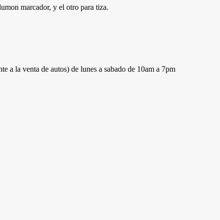
lumon marcador, y el otro para tiza.
nte a la venta de autos) de lunes a sabado de 10am a 7pm