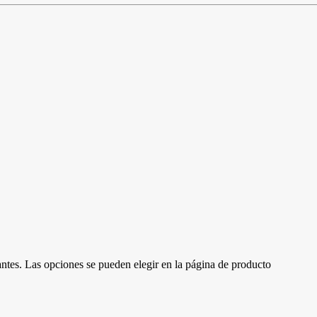
antes. Las opciones se pueden elegir en la página de producto