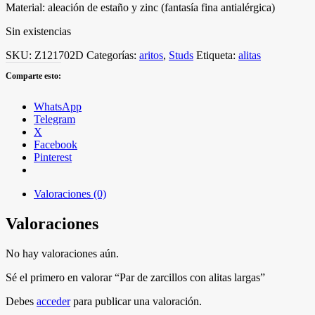
Material: aleación de estaño y zinc (fantasía fina antialérgica)
Sin existencias
SKU:
Z121702D
Categorías:
aritos
,
Studs
Etiqueta:
alitas
Comparte esto:
WhatsApp
Telegram
X
Facebook
Pinterest
Valoraciones (0)
Valoraciones
No hay valoraciones aún.
Sé el primero en valorar “Par de zarcillos con alitas largas”
Debes
acceder
para publicar una valoración.