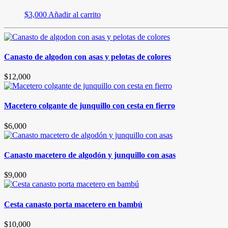
$
3,000
Añadir al carrito
Canasto de algodon con asas y pelotas de colores
$
12,000
Macetero colgante de junquillo con cesta en fierro
$
6,000
Canasto macetero de algodón y junquillo con asas
$
9,000
Cesta canasto porta macetero en bambú
$
10,000