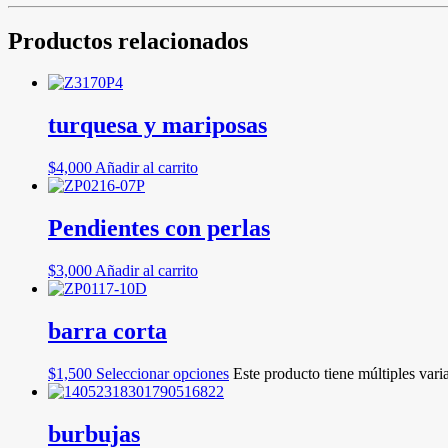
Productos relacionados
turquesa y mariposas
$
4,000
Añadir al carrito
Pendientes con perlas
$
3,000
Añadir al carrito
barra corta
$
1,500
Seleccionar opciones
Este producto tiene múltiples vari
burbujas