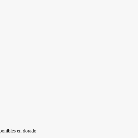
isponibles en dorado.